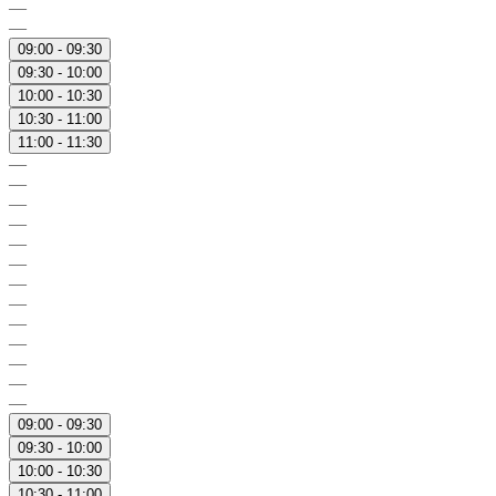
—
—
09:00 - 09:30
09:30 - 10:00
10:00 - 10:30
10:30 - 11:00
11:00 - 11:30
—
—
—
—
—
—
—
—
—
—
—
—
—
09:00 - 09:30
09:30 - 10:00
10:00 - 10:30
10:30 - 11:00