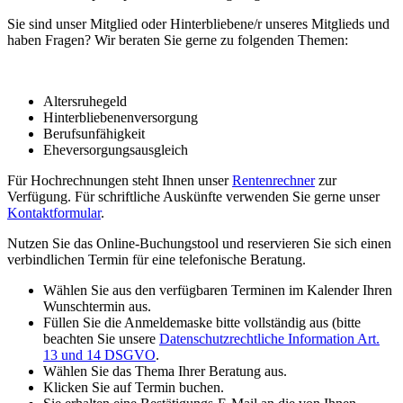
Sie sind unser Mitglied oder Hinterbliebene/r unseres Mitglieds und
haben Fragen? Wir beraten Sie gerne zu folgenden Themen:
Altersruhegeld
Hinterbliebenenversorgung
Berufsunfähigkeit
Eheversorgungsausgleich
Für Hochrechnungen steht Ihnen unser
Rentenrechner
zur
Verfügung. Für schriftliche Auskünfte verwenden Sie gerne unser
Kontaktformular
.
Nutzen Sie das Online-Buchungstool und reservieren Sie sich einen
verbindlichen Termin für eine telefonische Beratung.
Wählen Sie aus den verfügbaren Terminen im Kalender Ihren
Wunschtermin aus.
Füllen Sie die Anmeldemaske bitte vollständig aus (bitte
beachten Sie unsere
Datenschutzrechtliche Information Art.
13 und 14 DSGVO
.
Wählen Sie das Thema Ihrer Beratung aus.
Klicken Sie auf Termin buchen.