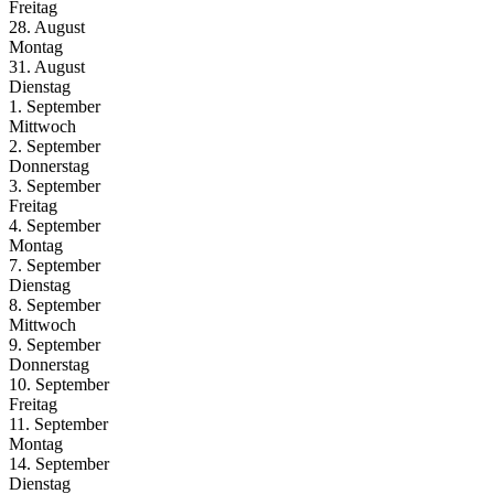
Freitag
28. August
Montag
31. August
Dienstag
1. September
Mittwoch
2. September
Donnerstag
3. September
Freitag
4. September
Montag
7. September
Dienstag
8. September
Mittwoch
9. September
Donnerstag
10. September
Freitag
11. September
Montag
14. September
Dienstag