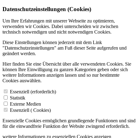
Datenschutzeinstellungen (Cookies)
Um Ihre Erfahrungen mit unserer Webseite zu optimieren,
verwenden wir Cookies. Dabei unterscheiden wir zwischen
technisch notwendigen und nicht notwendigen Cookies.
Diese Einstellungen können jederzeit mit dem Link
"Datenschutzeinstellungen" am Fuß dieser Seite aufgerufen und
geändert werden.
Hier finden Sie eine Übersicht über alle verwendeten Cookies. Sie
können Ihre Einwilligung zu ganzen Kategorien geben oder sich
weitere Informationen anzeigen lassen und so nur bestimmte
Cookies auswählen.
Essenziell (erforderlich)
Statistik
Externe Medien
Essenziell (
Cookies)
Essenzielle Cookies ermöglichen grundlegende Funktionen und sind
für die einwandfreie Funktion der Website zwingend erforderlich.
weitere Informationen zu essenziellen Cookies anzeigen