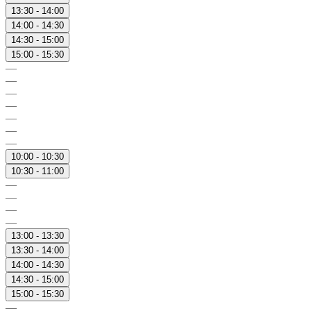
13:30 - 14:00
14:00 - 14:30
14:30 - 15:00
15:00 - 15:30
—
—
—
—
—
—
—
10:00 - 10:30
10:30 - 11:00
—
—
—
—
13:00 - 13:30
13:30 - 14:00
14:00 - 14:30
14:30 - 15:00
15:00 - 15:30
—