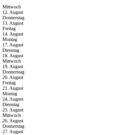
Mittwoch
12. August
Donnerstag
13. August
Freitag
14. August
Montag
17. August
Dienstag
18. August
Mittwoch
19. August
Donnerstag
20. August
Freitag
21. August
Montag
24. August
Dienstag
25. August
Mittwoch
26. August
Donnerstag
27. August