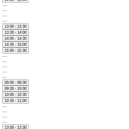
—
—
—
—
13:00 - 13:30
13:30 - 14:00
14:00 - 14:30
14:30 - 15:00
15:00 - 15:30
—
—
—
—
—
09:00 - 09:30
09:30 - 10:00
10:00 - 10:30
10:30 - 11:00
—
—
—
—
13:00 - 13:30