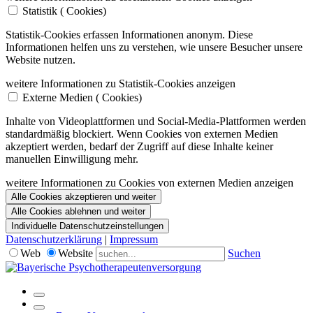
Statistik (
Cookies)
Statistik-Cookies erfassen Informationen anonym. Diese
Informationen helfen uns zu verstehen, wie unsere Besucher unsere
Website nutzen.
weitere Informationen zu Statistik-Cookies anzeigen
Externe Medien (
Cookies)
Inhalte von Videoplattformen und Social-Media-Plattformen werden
standardmäßig blockiert. Wenn Cookies von externen Medien
akzeptiert werden, bedarf der Zugriff auf diese Inhalte keiner
manuellen Einwilligung mehr.
weitere Informationen zu Cookies von externen Medien anzeigen
Alle Cookies akzeptieren und weiter
Alle Cookies ablehnen und weiter
Individuelle Datenschutzeinstellungen
Datenschutzerklärung
|
Impressum
Web
Website
Suchen