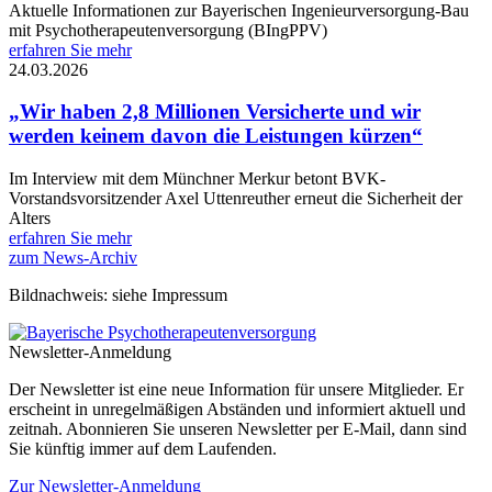
Aktuelle Informationen zur Bayerischen Ingenieurversorgung-Bau
mit Psychotherapeutenversorgung (BIngPPV)
erfahren Sie mehr
24.03.2026
„Wir haben 2,8 Millionen Versicherte und wir
werden keinem davon die Leistungen kürzen“
Im Interview mit dem Münchner Merkur betont BVK-
Vorstandsvorsitzender Axel Uttenreuther erneut die Sicherheit der
Alters
erfahren Sie mehr
zum News-Archiv
Bildnachweis: siehe Impressum
Newsletter-Anmeldung
Der Newsletter ist eine neue Information für unsere Mitglieder. Er
erscheint in unregelmäßigen Abständen und informiert aktuell und
zeitnah. Abonnieren Sie unseren Newsletter per E-Mail, dann sind
Sie künftig immer auf dem Laufenden.
Zur Newsletter-Anmeldung