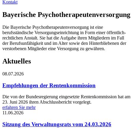
Kontakt
Bayerische Psychotherapeutenversorgung
Die Bayerische Psychotherapeutenversorgung ist eine
berufsständische Versorgungseinrichtung in Form einer öffentlich-
rechtlichen Anstalt. Sie hat die Aufgabe ihren Mitgliedern im Fall
der Berufsunfähigkeit und im Alter sowie den Hinterbliebenen der
verstorbenen Mitglieder eine Versorgung zu gewähren.
Aktuelles
08.07.2026
Empfehlungen der Rentenkommission
Die von der Bundesregierung eingesetzte Rentenkommission hat am
23. Juni 2026 ihren Abschlussbericht vorgelegt.
erfahren Sie mehr
11.06.2026
Sitzung des Verwaltungsrats vom 24.03.2026