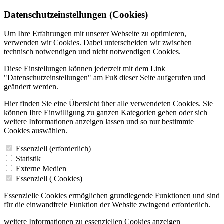
Datenschutzeinstellungen (Cookies)
Um Ihre Erfahrungen mit unserer Webseite zu optimieren,
verwenden wir Cookies. Dabei unterscheiden wir zwischen
technisch notwendigen und nicht notwendigen Cookies.
Diese Einstellungen können jederzeit mit dem Link
"Datenschutzeinstellungen" am Fuß dieser Seite aufgerufen und
geändert werden.
Hier finden Sie eine Übersicht über alle verwendeten Cookies. Sie
können Ihre Einwilligung zu ganzen Kategorien geben oder sich
weitere Informationen anzeigen lassen und so nur bestimmte
Cookies auswählen.
Essenziell (erforderlich)
Statistik
Externe Medien
Essenziell (
Cookies)
Essenzielle Cookies ermöglichen grundlegende Funktionen und sind
für die einwandfreie Funktion der Website zwingend erforderlich.
weitere Informationen zu essenziellen Cookies anzeigen