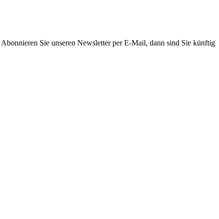
. Abonnieren Sie unseren Newsletter per E-Mail, dann sind Sie künftig