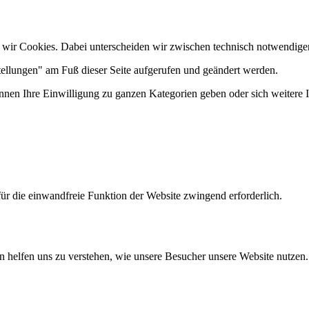
 wir Cookies. Dabei unterscheiden wir zwischen technisch notwendige
tellungen" am Fuß dieser Seite aufgerufen und geändert werden.
önnen Ihre Einwilligung zu ganzen Kategorien geben oder sich weitere
ür die einwandfreie Funktion der Website zwingend erforderlich.
n helfen uns zu verstehen, wie unsere Besucher unsere Website nutzen.