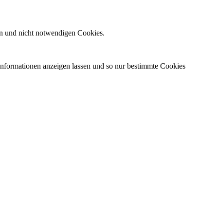
n und nicht notwendigen Cookies.
 Informationen anzeigen lassen und so nur bestimmte Cookies