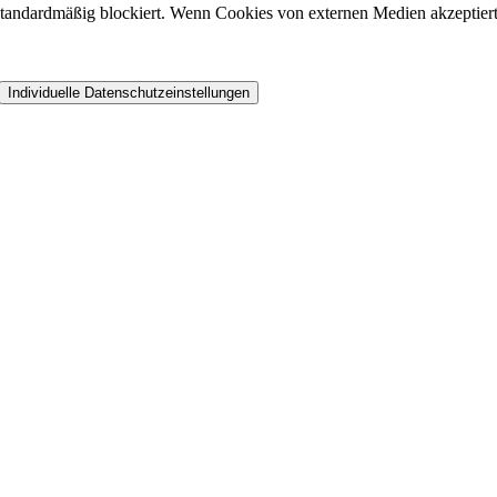
andardmäßig blockiert. Wenn Cookies von externen Medien akzeptiert w
Individuelle Datenschutzeinstellungen