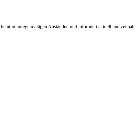
rscheint in unregelmäßigen Abständen und informiert aktuell und zeitnah