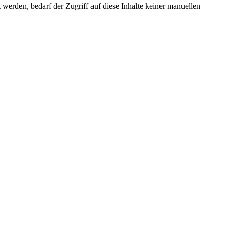
erden, bedarf der Zugriff auf diese Inhalte keiner manuellen