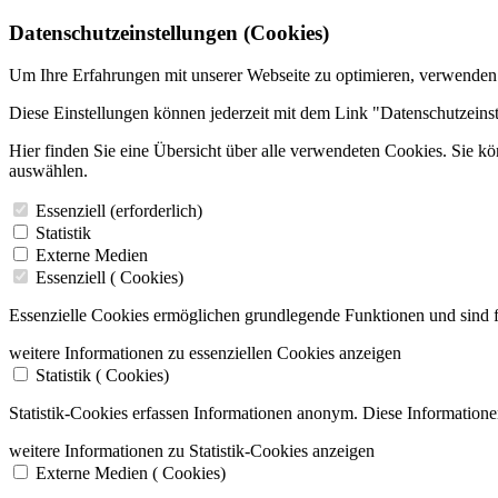
Datenschutzeinstellungen (Cookies)
Um Ihre Erfahrungen mit unserer Webseite zu optimieren, verwenden
Diese Einstellungen können jederzeit mit dem Link "Datenschutzeins
Hier finden Sie eine Übersicht über alle verwendeten Cookies. Sie k
auswählen.
Essenziell (erforderlich)
Statistik
Externe Medien
Essenziell (
Cookies)
Essenzielle Cookies ermöglichen grundlegende Funktionen und sind f
weitere Informationen zu essenziellen Cookies anzeigen
Statistik (
Cookies)
Statistik-Cookies erfassen Informationen anonym. Diese Informatione
weitere Informationen zu Statistik-Cookies anzeigen
Externe Medien (
Cookies)